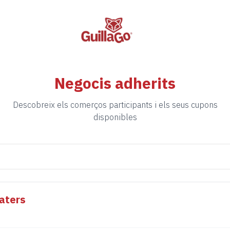
Negocis adherits
Descobreix els comerços participants i els seus cupons
disponibles
aters