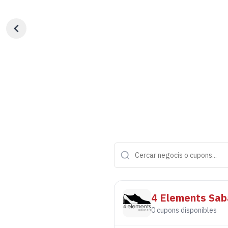
4 Elements Sab
0
cupons disponibles